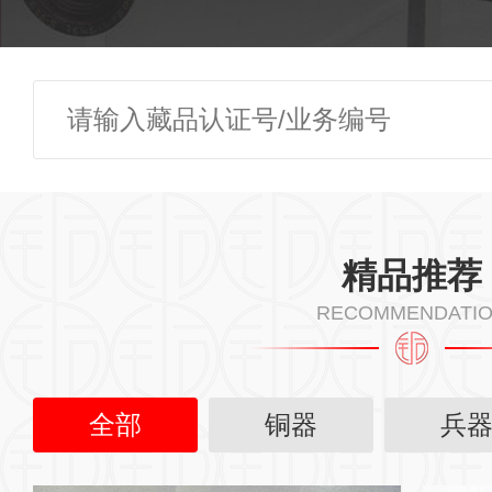
精品推荐
RECOMMENDATI
全部
铜器
兵