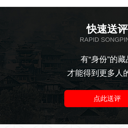
快速送评
RAPID SONGPI
有“身份”的藏
才能得到更多人
点此送评