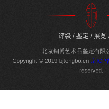
评级 / 鉴定 / 展览 
北京铜博艺术品鉴定有限
Copyright © 2019 bjtongbo.cn
京ICP备
reserved.