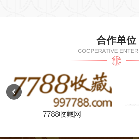
合作单位
COOPERATIVE ENTER
司
7788收藏网