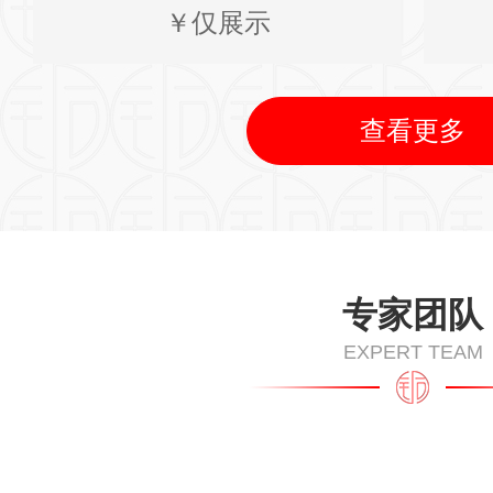
￥仅展示
查看更多
专家团队
EXPERT TEAM