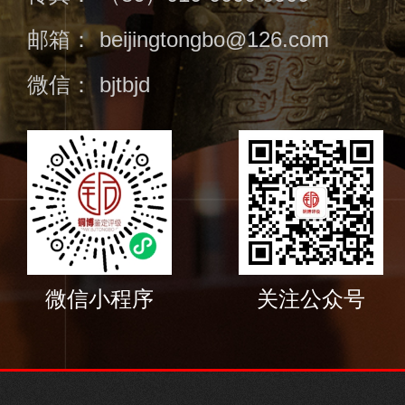
邮箱：
beijingtongbo@126.com
微信：
bjtbjd
微信小程序
关注公众号