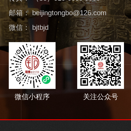
邮箱：
beijingtongbo@126.com
微信：
bjtbjd
微信小程序
关注公众号