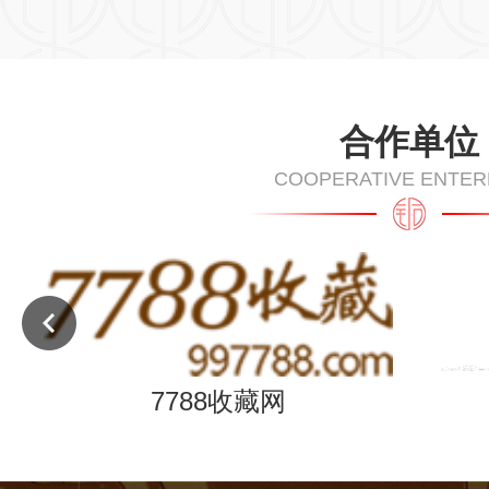
合作单位
COOPERATIVE ENTER
司
7788收藏网