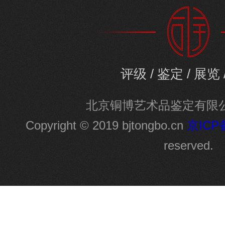
评级 / 鉴定 / 展览 
北京铜博艺术品鉴定有限
Copyright © 2019 bjtongbo.cn
京ICP备
reserved.