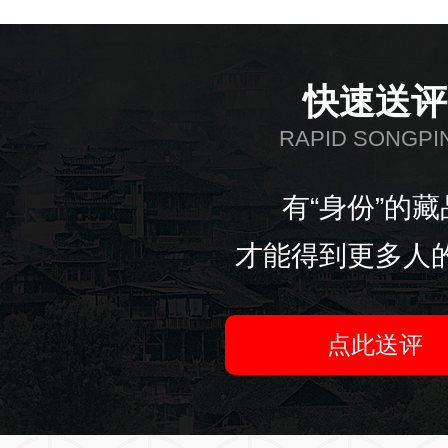
快速送评
RAPID SONGPI
有“身份”的藏
才能得到更多人
点此送评