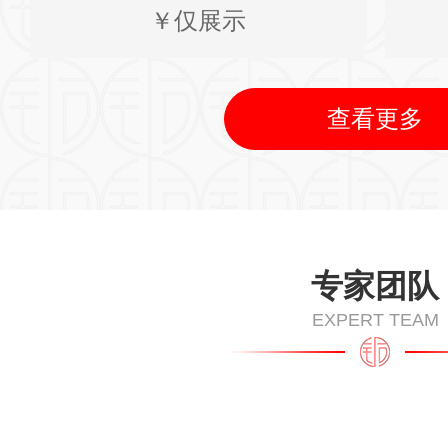
￥仅展示
查看更多
专家团队
EXPERT TEAM