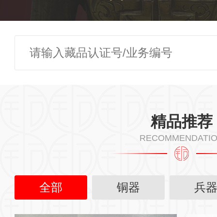
精品推荐
RECOMMENDATI
全部
铜器
兵