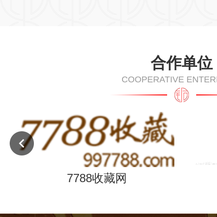
合作单位
COOPERATIVE ENTER
司
7788收藏网