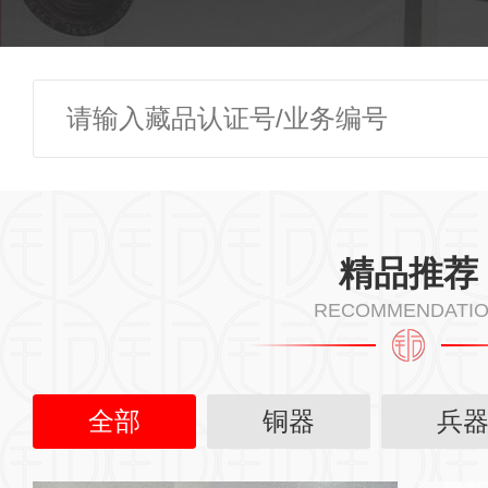
精品推荐
RECOMMENDATI
全部
铜器
兵