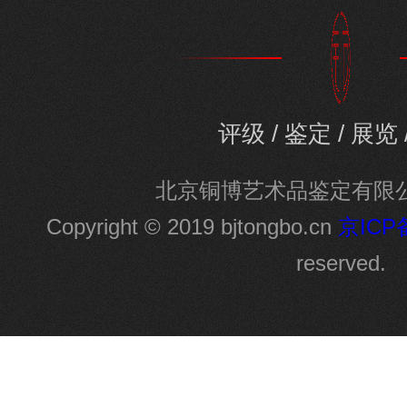
评级 / 鉴定 / 展览 
北京铜博艺术品鉴定有限
Copyright © 2019 bjtongbo.cn
京ICP备
reserved.