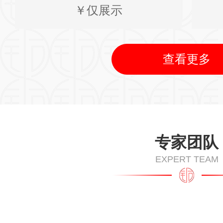
￥仅展示
查看更多
专家团队
EXPERT TEAM