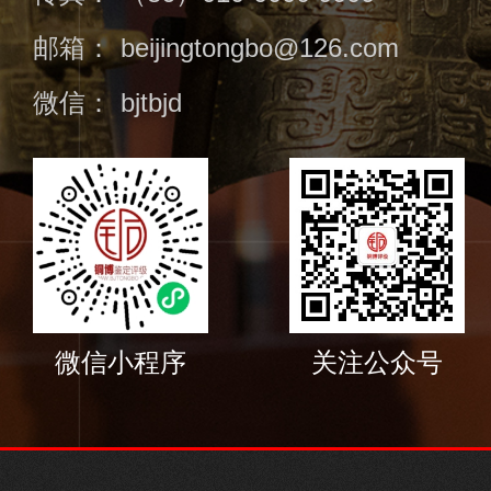
邮箱：
beijingtongbo@126.com
微信：
bjtbjd
微信小程序
关注公众号