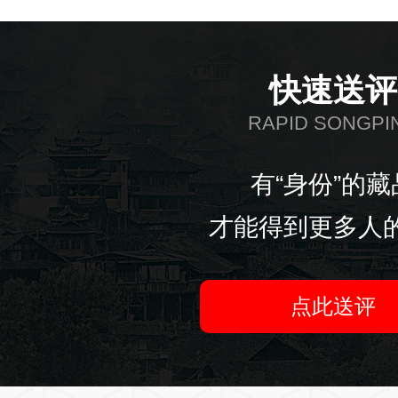
快速送评
RAPID SONGPI
有“身份”的藏
才能得到更多人
点此送评